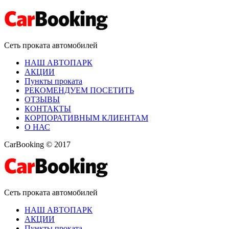
Сеть проката автомобилей
НАШ АВТОПАРК
АКЦИИ
Пункты проката
РЕКОМЕНДУЕМ ПОСЕТИТЬ
ОТЗЫВЫ
КОНТАКТЫ
КОРПОРАТИВНЫМ КЛИЕНТАМ
О НАС
CarBooking © 2017
Сеть проката автомобилей
НАШ АВТОПАРК
АКЦИИ
Пункты проката