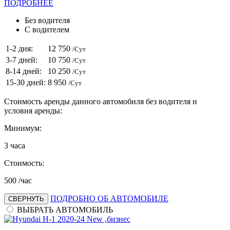
ПОДРОБНЕЕ
Без водителя
С водителем
1-2 дня:
12 750
/Сут
3-7 дней:
10 750
/Сут
8-14 дней:
10 250
/Сут
15-30 дней:
8 950
/Сут
Стоимость аренды данного автомобиля без водителя и
условия аренды:
Минимум:
3
часа
Стоимость:
500
/час
ПОДРОБНО ОБ АВТОМОБИЛЕ
СВЕРНУТЬ
ВЫБРАТЬ АВТОМОБИЛЬ