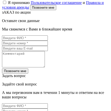
Я принимаю
Пользовательское соглашение
и
Правила и
условия аренды
Позвоните мне
зАКАЗ по акции
Оставьте свои данные
Мы свяжемся с Вами в ближайшее время
Позвоните мне
Задать вопрос
Задайте свой вопрос
А мы перезвоним вам в течении 1 минуты и ответим на все
ваши вопросы