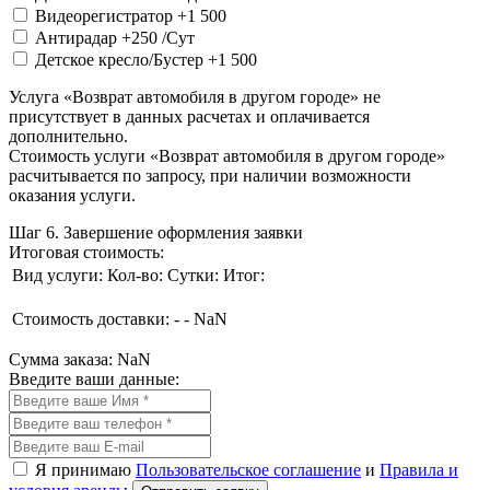
Видеорегистратор
+1 500
Антирадар
+250
/Сут
Детское кресло/Бустер
+1 500
Услуга «Возврат автомобиля в другом городе» не
присутствует в данных расчетах и оплачивается
дополнительно.
Стоимость услуги «Возврат автомобиля в другом городе»
расчитывается по запросу, при наличии возможности
оказания услуги.
Шаг 6. Завершение оформления заявки
Итоговая стоимость:
Вид услуги:
Кол-во:
Сутки:
Итог:
Стоимость доставки:
-
-
NaN
Сумма заказа:
NaN
Введите ваши данные:
Я принимаю
Пользовательское соглашение
и
Правила и