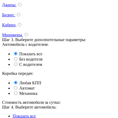
Джипы
Бизнес
Кабрио
Минивены
Шаг 3. Выберите дополнительные параметры:
Автомобиль с водителем:
Показать все
Без водителя
С водителем
Коробка передач:
Любая КПП
Автомат
Механика
Стоимость автомобиля за сутки:
Шаг 4. Выберите автомобиль:
Показать все