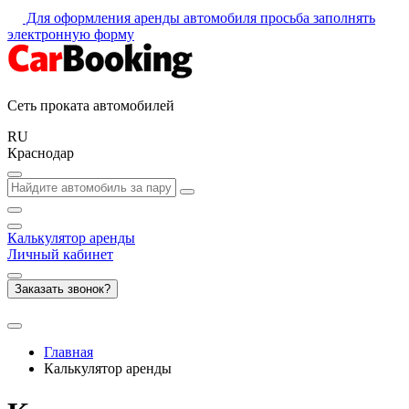
Для оформления аренды автомобиля просьба заполнять
электронную форму
Сеть проката автомобилей
RU
Краснодар
Калькулятор
аренды
Личный кабинет
Заказать звонок?
Главная
Калькулятор аренды