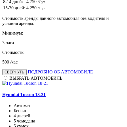
8-14 дней:
4 750
/Сут
15-30 дней:
4 250
/Сут
Стоимость аренды данного автомобиля без водителя и
условия аренды:
Минимум:
3
часа
Стоимость:
500
/час
ПОДРОБНО ОБ АВТОМОБИЛЕ
СВЕРНУТЬ
ВЫБРАТЬ АВТОМОБИЛЬ
Hyundai Tucson 18-21
Автомат
Бензин
4 дверей
5 чемодана
5 сумок