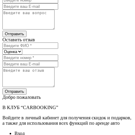
Отправить
Оставить отзыв
Отправить
Добро пожаловать
В КЛУБ “CARBOOKING”
Войдите в личный кабинет для получения скидок и подарков,
а также для использования всех функций по аренде авто
Вход