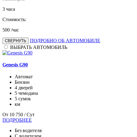
3
часа
Стоимость:
500
/час
ПОДРОБНО ОБ АВТОМОБИЛЕ
СВЕРНУТЬ
ВЫБРАТЬ АВТОМОБИЛЬ
Genesis G90
Автомат
Бензин
4 дверей
5 чемодана
5 сумок
км
От
10 750
/ Сут
ПОДРОБНЕЕ
Без водителя
С водителем