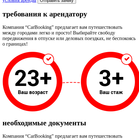
условия аренды
Отправить заявку
требования к
арендатору
Компания “CarBooking” предлагает вам путешествовать
между городами легко и просто! Выбирайте свободу
передвижения в отпуске или деловых поездках, не беспокоясь
о границах!
необходимые
документы
Компания “CarBooking” предлагает вам путешествовать