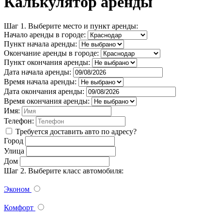
Калькулятор аренды
Шаг 1. Выберите место и пункт аренды:
Начало аренды в городе:
Пункт начала аренды:
Окончание аренды в городе:
Пункт окончания аренды:
Дата начала аренды:
Время начала аренды:
Дата окончания аренды:
Время окончания аренды:
Имя:
Телефон:
Требуется доставить авто по адресу?
Город
Улица
Дом
Шаг 2. Выберите класс автомобиля:
Эконом
Комфорт