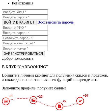
Регистрация
Восстановить пароль
ВОЙТИ В КАБИНЕТ
ЗАРЕГИСТРИРОВАТЬСЯ
Добро пожаловать
В КЛУБ “CARBOOKING”
Войдите в личный кабинет для получения скидок и подарков,
а также для использования всех функций по аренде авто
Заполните профиль
, получите баллы!