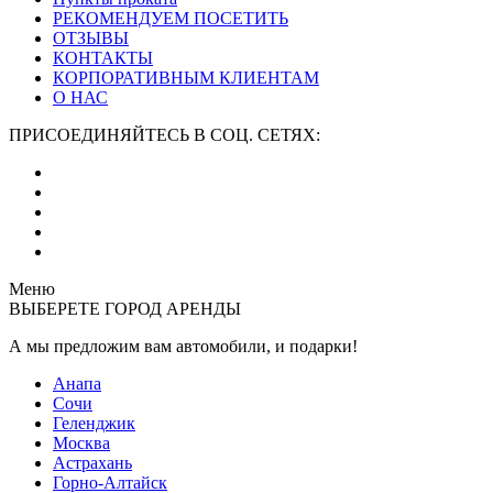
РЕКОМЕНДУЕМ ПОСЕТИТЬ
ОТЗЫВЫ
КОНТАКТЫ
КОРПОРАТИВНЫМ КЛИЕНТАМ
О НАС
ПРИСОЕДИНЯЙТЕСЬ В СОЦ. СЕТЯХ:
Меню
ВЫБЕРЕТЕ ГОРОД АРЕНДЫ
А мы предложим вам автомобили,
и подарки!
Анапа
Сочи
Геленджик
Москва
Астрахань
Горно-Алтайск