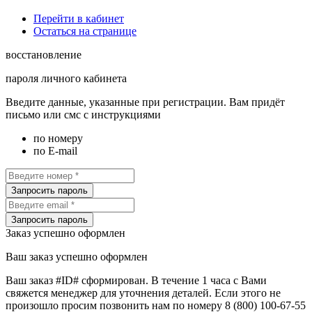
Перейти в кабинет
Остаться на странице
восстановление
пароля личного кабинета
Введите данные, указанные при регистрации. Вам придёт
письмо или смс с инструкциями
по номеру
по E-mail
Запросить пароль
Запросить пароль
Заказ успешно оформлен
Ваш заказ успешно оформлен
Ваш заказ #ID# сформирован. В течение 1 часа с Вами
свяжется менеджер для уточнения деталей. Если этого не
произошло просим позвонить нам по номеру 8 (800) 100-67-55